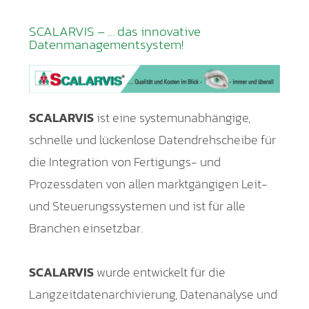
SCALARVIS – … das innovative
Datenmanagementsystem!
SCALARVIS
ist eine systemunabhängige,
schnelle und lückenlose Datendrehscheibe für
die Integration von Fertigungs- und
Prozessdaten von allen marktgängigen Leit-
und Steuerungssystemen und ist für alle
Branchen einsetzbar.
SCALARVIS
wurde entwickelt für die
Langzeitdatenarchivierung, Datenanalyse und