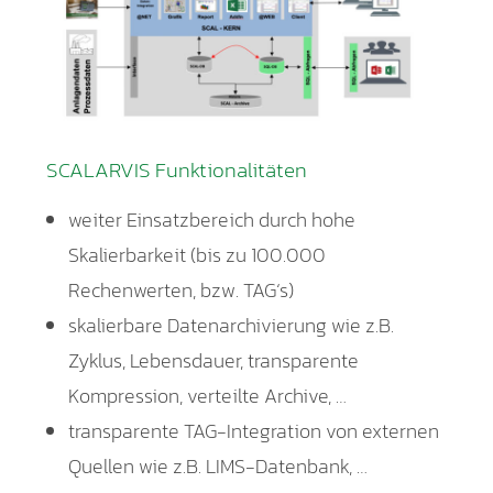
SCALARVIS Funktionalitäten
weiter Einsatzbereich durch hohe
Skalierbarkeit (bis zu 100.000
Rechenwerten, bzw. TAG‘s)
skalierbare Datenarchivierung wie z.B.
Zyklus, Lebensdauer, transparente
Kompression, verteilte Archive, …
transparente TAG-Integration von externen
Quellen wie z.B. LIMS-Datenbank, …