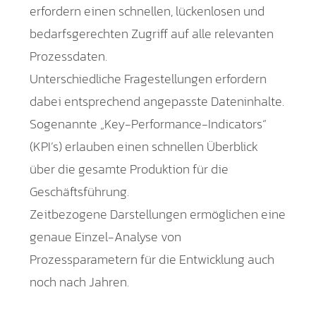
erfordern einen schnellen, lückenlosen und
bedarfsgerechten Zugriff auf alle relevanten
Prozessdaten.
Unterschiedliche Fragestellungen erfordern
dabei entsprechend angepasste Dateninhalte.
Sogenannte „Key-Performance-Indicators“
(KPI’s) erlauben einen schnellen Überblick
über die gesamte Produktion für die
Geschäftsführung.
Zeitbezogene Darstellungen ermöglichen eine
genaue Einzel-Analyse von
Prozessparametern für die Entwicklung auch
noch nach Jahren.