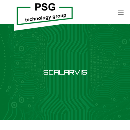
SCALARVIS