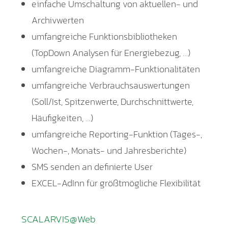
einfache Umschaltung von aktuellen- und
Archivwerten
umfangreiche Funktionsbibliotheken
(TopDown Analysen für Energiebezug, …)
umfangreiche Diagramm-Funktionalitäten
umfangreiche Verbrauchsauswertungen
(Soll/Ist, Spitzenwerte, Durchschnittwerte,
Häufigkeiten, …)
umfangreiche Reporting-Funktion (Tages-,
Wochen-, Monats- und Jahresberichte)
SMS senden an definierte User
EXCEL-AdInn für größtmögliche Flexibilität
SCALARVIS@Web