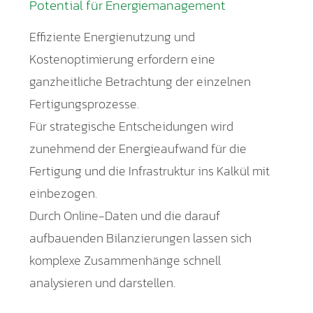
Potential für Energiemanagement
Effiziente Energienutzung und
Kostenoptimierung erfordern eine
ganzheitliche Betrachtung der einzelnen
Fertigungsprozesse.
Für strategische Entscheidungen wird
zunehmend der Energieaufwand für die
Fertigung und die Infrastruktur ins Kalkül mit
einbezogen.
Durch Online-Daten und die darauf
aufbauenden Bilanzierungen lassen sich
komplexe Zusammenhänge schnell
analysieren und darstellen.