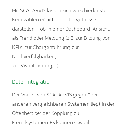
Mit SCALARVIS lassen sich verschiedenste
Kennzahlen ermitteln und Ergebnisse
darstellen – ob in einer Dashboard-Ansicht,
als Trend oder Meldung (z.B. zur Bildung von
KPI‘s, zur Chargenführung, zur
Nachverfolgbarkeit,
zur Visualisierung, …).
Datenintegration
Der Vorteil von SCALARVIS gegenüber
anderen vergleichbaren Systemen liegt in der
Offenheit bei der Kopplung zu
Fremdsystemen. Es können sowohl