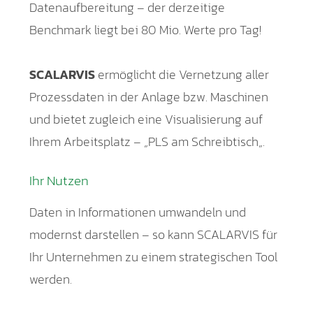
Datenaufbereitung – der derzeitige
Benchmark liegt bei 80 Mio. Werte pro Tag!
SCALARVIS
ermöglicht die Vernetzung aller
Prozessdaten in der Anlage bzw. Maschinen
und bietet zugleich eine Visualisierung auf
Ihrem Arbeitsplatz – „PLS am Schreibtisch„.
Ihr Nutzen
Daten in Informationen umwandeln und
modernst darstellen – so kann SCALARVIS für
Ihr Unternehmen zu einem strategischen Tool
werden.