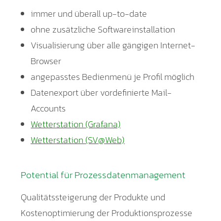
immer und überall up-to-date
ohne zusätzliche Softwareinstallation
Visualisierung über alle gängigen Internet-
Browser
angepasstes Bedienmenü je Profil möglich
Datenexport über vordefinierte Mail-
Accounts
Wetterstation (Grafana)
Wetterstation (SV@Web)
Potential für Prozessdatenmanagement
Qualitätssteigerung der Produkte und
Kostenoptimierung der Produktionsprozesse