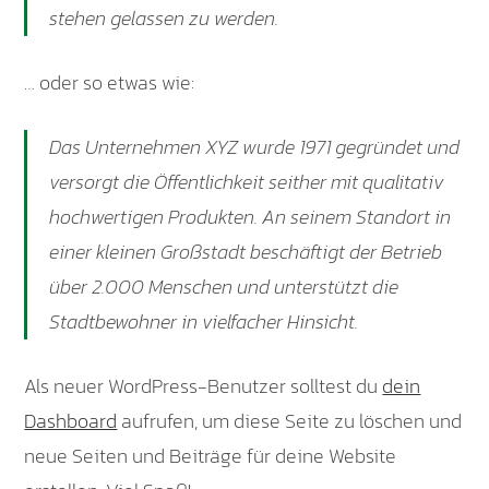
stehen gelassen zu werden.
… oder so etwas wie:
Das Unternehmen XYZ wurde 1971 gegründet und
versorgt die Öffentlichkeit seither mit qualitativ
hochwertigen Produkten. An seinem Standort in
einer kleinen Großstadt beschäftigt der Betrieb
über 2.000 Menschen und unterstützt die
Stadtbewohner in vielfacher Hinsicht.
Als neuer WordPress-Benutzer solltest du
dein
Dashboard
aufrufen, um diese Seite zu löschen und
neue Seiten und Beiträge für deine Website