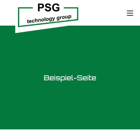
Beispiel-Seite