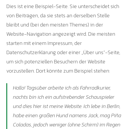
Dies ist eine Beispiel-Seite. Sie unterscheidet sich
von Beiträgen, da sie stets an derselben Stelle
bleibt und (bei den meisten Themes) in der
Website-Navigation angezeigt wird. Die meisten
starten mit einem Impressum, der
Datenschutzerklärung oder einer „Über uns“-Seite,
um sich potenziellen Besuchern der Website
vorzustellen. Dort könnte zum Beispiel stehen:
Hallo! Tagsüber arbeite ich als Fahrradkurier,
nachts bin ich ein aufstrebender Schauspieler
und dies hier ist meine Website. Ich lebe in Berlin,
habe einen großen Hund namens Jack, mag Piña
Coladas, jedoch weniger (ohne Schirm) im Regen